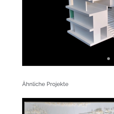
Ähnliche Projekte