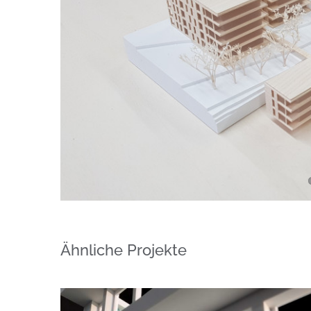
Ähnliche Projekte