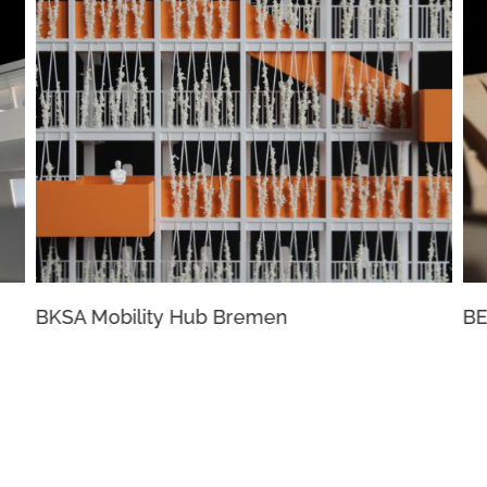
BKSA Mobility Hub Bremen
BE