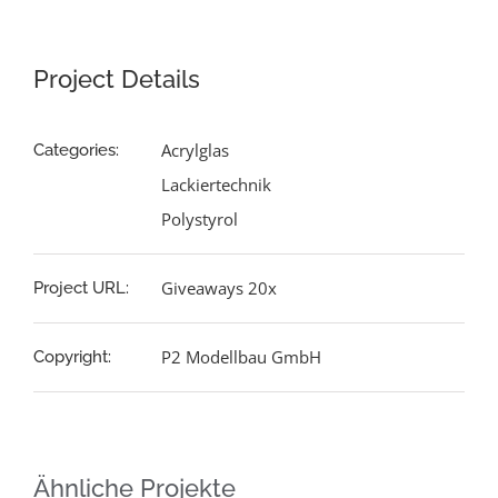
Project Details
Acrylglas
Categories:
Lackiertechnik
Polystyrol
Giveaways 20x
Project URL:
P2 Modellbau GmbH
Copyright:
Ähnliche Projekte